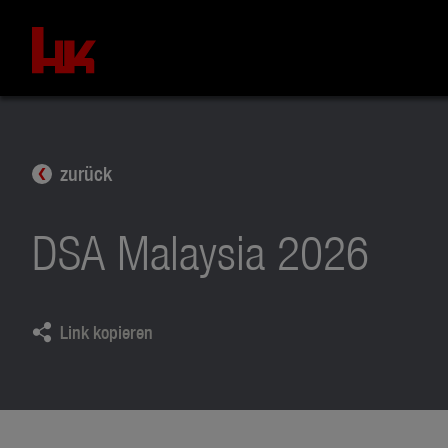
zurück
DSA Malaysia 2026
Link kopieren