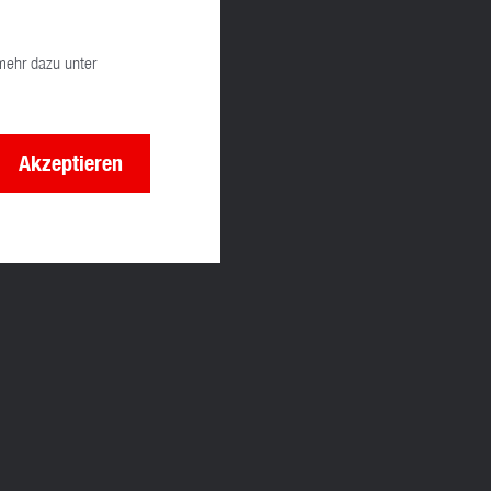
mehr dazu unter
Akzeptieren