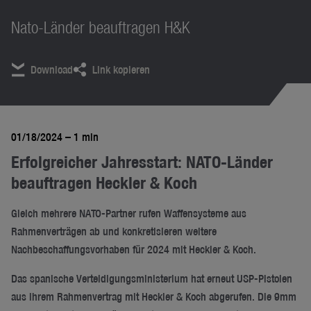
Nato-Länder beauftragen H&K
Download
Link kopieren
01/18/2024
– 1 min
Erfolgreicher Jahresstart: NATO-Länder
beauftragen Heckler & Koch
Gleich mehrere NATO-Partner rufen Waffensysteme aus
Rahmenverträgen ab und konkretisieren weitere
Nachbeschaffungsvorhaben für 2024 mit Heckler & Koch.
Das spanische Verteidigungsministerium hat erneut USP-Pistolen
aus ihrem Rahmenvertrag mit Heckler & Koch abgerufen. Die 9mm