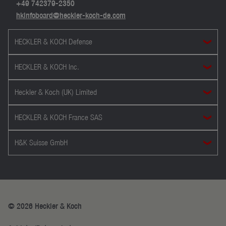
+49 742379-2350
hkinfoboard@heckler-koch-de.com
HECKLER & KOCH Defense
HECKLER & KOCH Inc.
Heckler & Koch (UK) Limited
HECKLER & KOCH France SAS
H&K Suisse GmbH
© 2026 Heckler & Koch