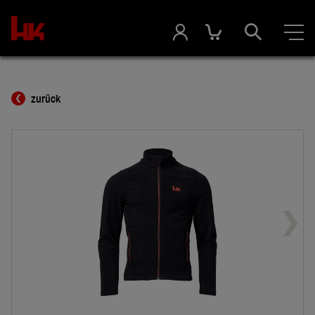
zurück