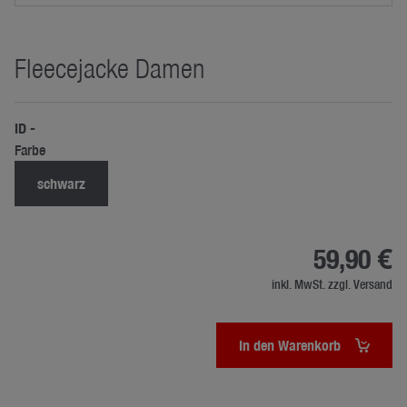
Fleecejacke Damen
ID -
Farbe
schwarz
59,90 €
inkl. MwSt. zzgl. Versand
In den Warenkorb