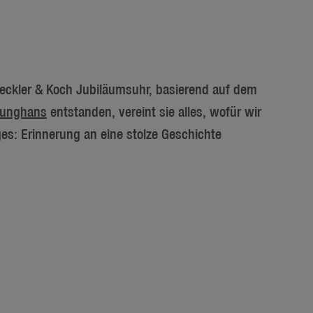
Heckler & Koch Jubiläumsuhr, basierend auf dem
unghans
entstanden, vereint sie alles, wofür wir
ges: Erinnerung an eine stolze Geschichte