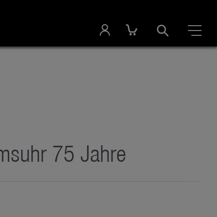
msuhr 75 Jahre