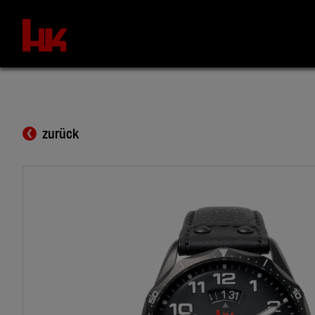
zurück