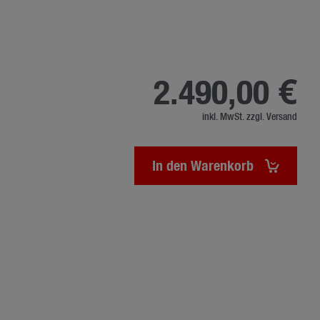
2.490,00 €
inkl. MwSt. zzgl. Versand
In den Warenkorb