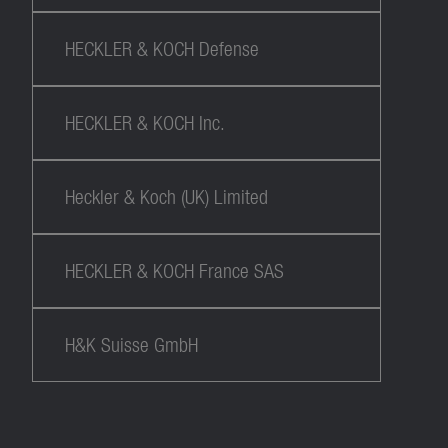
HECKLER & KOCH Defense
HECKLER & KOCH Inc.
Heckler & Koch (UK) Limited
HECKLER & KOCH France SAS
H&K Suisse GmbH