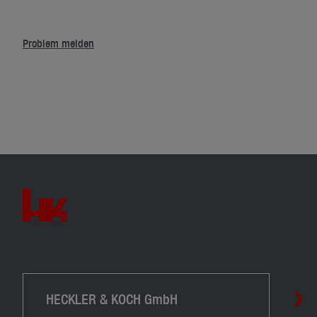
Problem melden
HECKLER & KOCH GmbH