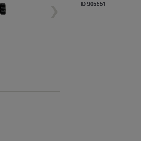
ID 905551