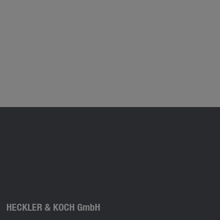
HECKLER & KOCH GmbH