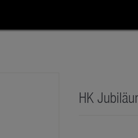
HK Jubiläu