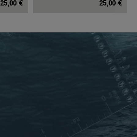
25,00 €
25,00 €