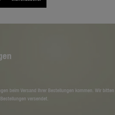
gen
ngen beim Versand Ihrer Bestellungen kommen. Wir bitten 
 Bestellungen versendet.