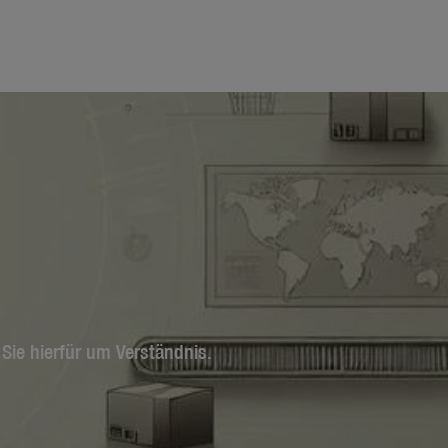
Sie hierfür um Verständnis.