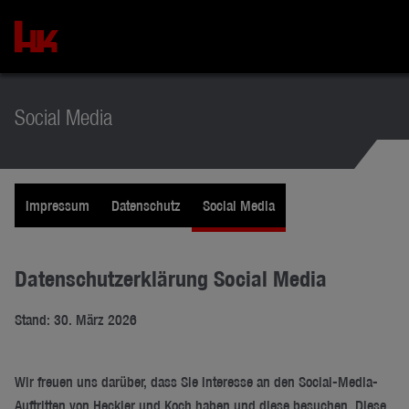
Social Media
Impressum
Datenschutz
Social Media
Datenschutzerklärung Social Media
Stand: 30. März 2026
Wir freuen uns darüber, dass Sie Interesse an den Social-Media-
Auftritten von Heckler und Koch haben und diese besuchen. Diese