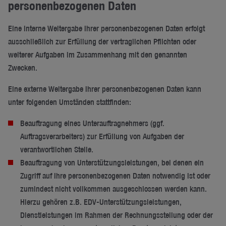
personenbezogenen Daten
Eine interne Weitergabe Ihrer personenbezogenen Daten erfolgt
ausschließlich zur Erfüllung der vertraglichen Pflichten oder
weiterer Aufgaben im Zusammenhang mit den genannten
Zwecken.
Eine externe Weitergabe Ihrer personenbezogenen Daten kann
unter folgenden Umständen stattfinden:
Beauftragung eines Unterauftragnehmers (ggf.
Auftragsverarbeiters) zur Erfüllung von Aufgaben der
verantwortlichen Stelle.
Beauftragung von Unterstützungsleistungen, bei denen ein
Zugriff auf Ihre personenbezogenen Daten notwendig ist oder
zumindest nicht vollkommen ausgeschlossen werden kann.
Hierzu gehören z.B. EDV-Unterstützungsleistungen,
Dienstleistungen im Rahmen der Rechnungsstellung oder der