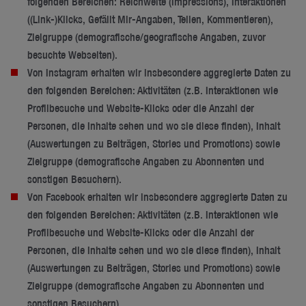
folgenden Bereichen: Reichweite (Impressions), Interaktionen
((Link-)Klicks, Gefällt Mir-Angaben, Teilen, Kommentieren),
Zielgruppe (demografische/geografische Angaben, zuvor
besuchte Webseiten).
Von Instagram erhalten wir insbesondere aggregierte Daten zu
den folgenden Bereichen: Aktivitäten (z.B. Interaktionen wie
Profilbesuche und Website-Klicks oder die Anzahl der
Personen, die Inhalte sehen und wo sie diese finden), Inhalt
(Auswertungen zu Beiträgen, Stories und Promotions) sowie
Zielgruppe (demografische Angaben zu Abonnenten und
sonstigen Besuchern).
Von Facebook erhalten wir insbesondere aggregierte Daten zu
den folgenden Bereichen: Aktivitäten (z.B. Interaktionen wie
Profilbesuche und Website-Klicks oder die Anzahl der
Personen, die Inhalte sehen und wo sie diese finden), Inhalt
(Auswertungen zu Beiträgen, Stories und Promotions) sowie
Zielgruppe (demografische Angaben zu Abonnenten und
sonstigen Besuchern).