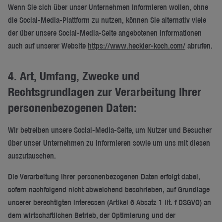
Wenn Sie sich über unser Unternehmen informieren wollen, ohne
die Social-Media-Plattform zu nutzen, können Sie alternativ viele
der über unsere Social-Media-Seite angebotenen Informationen
auch auf unserer Website
https://www.heckler-koch.com/
abrufen.
4. Art, Umfang, Zwecke und
Rechtsgrundlagen zur Verarbeitung Ihrer
personenbezogenen Daten:
Wir betreiben unsere Social-Media-Seite, um Nutzer und Besucher
über unser Unternehmen zu informieren sowie um uns mit diesen
auszutauschen.
Die Verarbeitung Ihrer personenbezogenen Daten erfolgt dabei,
sofern nachfolgend nicht abweichend beschrieben, auf Grundlage
unserer berechtigten Interessen (Artikel 6 Absatz 1 lit. f DSGVO) an
dem wirtschaftlichen Betrieb, der Optimierung und der