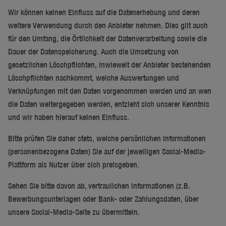
Wir können keinen Einfluss auf die Datenerhebung und deren
weitere Verwendung durch den Anbieter nehmen. Dies gilt auch
für den Umfang, die Örtlichkeit der Datenverarbeitung sowie die
Dauer der Datenspeicherung. Auch die Umsetzung von
gesetzlichen Löschpflichten, inwieweit der Anbieter bestehenden
Löschpflichten nachkommt, welche Auswertungen und
Verknüpfungen mit den Daten vorgenommen werden und an wen
die Daten weitergegeben werden, entzieht sich unserer Kenntnis
und wir haben hierauf keinen Einfluss.
Bitte prüfen Sie daher stets, welche persönlichen Informationen
(personenbezogene Daten) Sie auf der jeweiligen Social-Media-
Plattform als Nutzer über sich preisgeben.
Sehen Sie bitte davon ab, vertraulichen Informationen (z.B.
Bewerbungsunterlagen oder Bank- oder Zahlungsdaten, über
unsere Social-Media-Seite zu übermitteln.