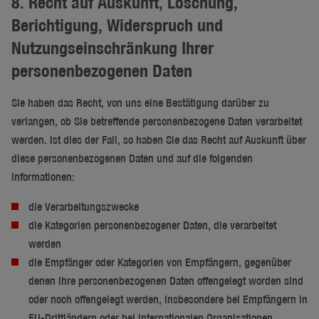
8. Recht auf Auskunft, Löschung,
Berichtigung, Widerspruch und
Nutzungseinschränkung Ihrer
personenbezogenen Daten
Sie haben das Recht, von uns eine Bestätigung darüber zu
verlangen, ob Sie betreffende personenbezogene Daten verarbeitet
werden. Ist dies der Fall, so haben Sie das Recht auf Auskunft über
diese personenbezogenen Daten und auf die folgenden
Informationen:
die Verarbeitungszwecke
die Kategorien personenbezogener Daten, die verarbeitet
werden
die Empfänger oder Kategorien von Empfängern, gegenüber
denen Ihre personenbezogenen Daten offengelegt worden sind
oder noch offengelegt werden, insbesondere bei Empfängern in
EU-Drittländern oder bei internationalen Organisationen