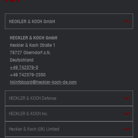
HECKLER & KOCH GmbH
HECKLER & KOCH GmbH
Heckler & Koch Straße 1
78727 Oberndorf a.N.
Deutschland
+49 742379-0
+49 742379-2350
hkinfoboard@heckler-koch-de.com
HECKLER & KOCH Defense
HECKLER & KOCH Inc.
Heckler & Koch (UK) Limited