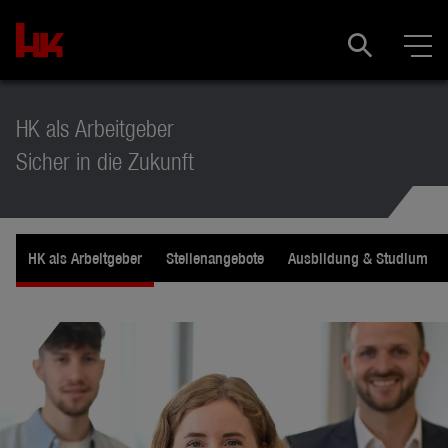
HK als Arbeitgeber
Sicher in die Zukunft
HK als Arbeitgeber
Stellenangebote
Ausbildung & Studium