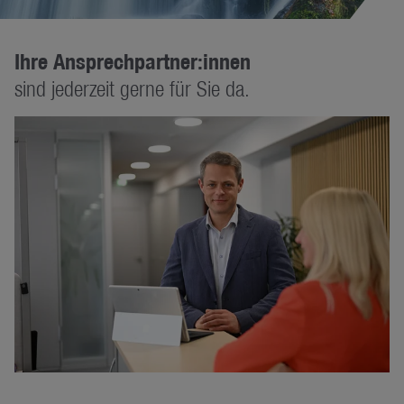
Ihre Ansprechpartner:innen
sind jederzeit gerne für Sie da.