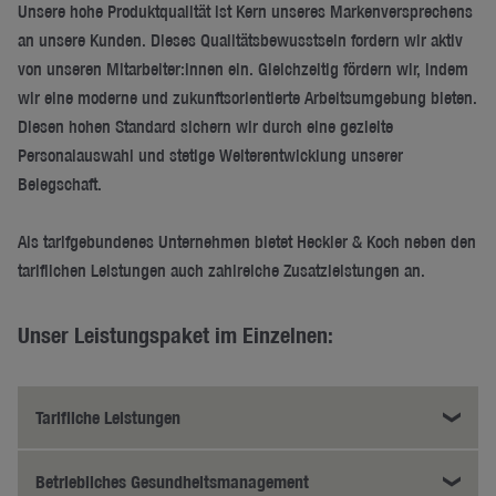
Unsere hohe Produktqualität ist Kern unseres Markenversprechens
an unsere Kunden. Dieses
Qualitätsbewusstsein
fordern wir aktiv
von unseren Mitarbeiter:innen ein. Gleichzeitig fördern wir, indem
wir eine moderne und zukunftsorientierte Arbeitsumgebung bieten.
Diesen hohen Standard sichern wir durch eine gezielte
Personalauswahl und stetige Weiterentwicklung unserer
Belegschaft.
Als tarifgebundenes Unternehmen bietet Heckler & Koch neben den
tariflichen Leistungen auch zahlreiche Zusatzleistungen an.
Unser Leistungspaket im Einzelnen:
Tarifliche Leistungen
Betriebliches Gesundheitsmanagement