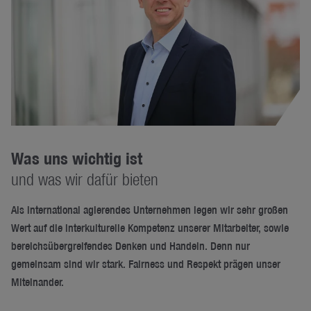
Was uns wichtig ist
und was wir dafür bieten
Als international agierendes Unternehmen legen wir sehr großen
Wert auf die interkulturelle Kompetenz unserer Mitarbeiter, sowie
bereichsübergreifendes Denken und Handeln. Denn nur
gemeinsam sind wir stark. Fairness und Respekt prägen unser
Miteinander.