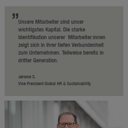
”
Unsere Mitarbeiter sind unser
wichtigstes Kapital. Die starke
Identifikation unserer Mitarbeiter:innen
zeigt sich in ihrer tiefen Verbundenheit
zum Unternehmen. Teilweise bereits in
dritter Generation.
Jerome S.
Vice President Global HR & Sustainability