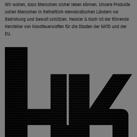
Wir wollen, dass Menschen sicher leben können. Unsere Produkte
sollen Menschen in freiheitlich-demokratischen Ländern vor
Bedrohung und Gewalt schützen. Heckler & Koch ist der führende
Hersteller von Handfeuerwaffen für die Staaten der NATO und der
EU.