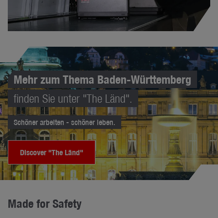
Mehr zum Thema Baden-Württemberg
finden Sie unter "The Länd".
Schöner arbeiten - schöner leben.
Discover "The Länd"
Made for Safety