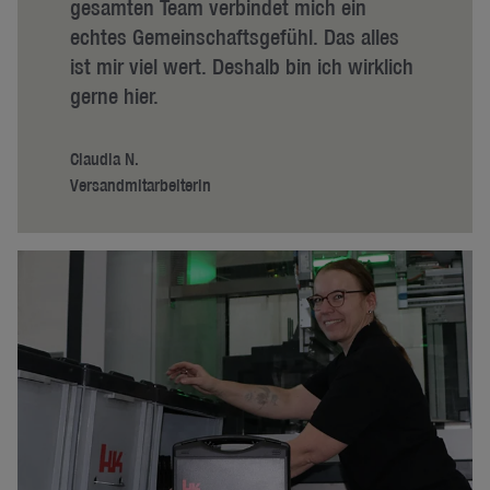
gesamten Team verbindet mich ein
echtes Gemeinschaftsgefühl. Das alles
ist mir viel wert. Deshalb bin ich wirklich
gerne hier.
Claudia N.
Versandmitarbeiterin