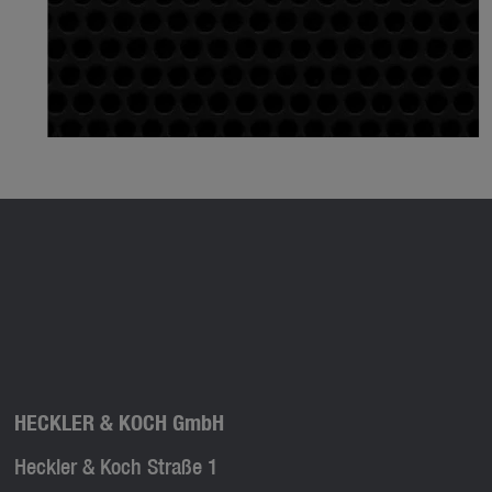
HECKLER & KOCH GmbH
Heckler & Koch Straße 1