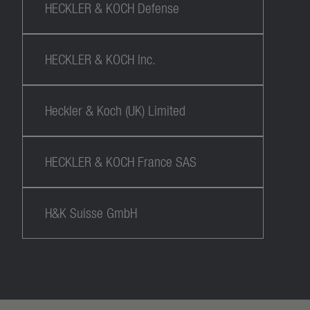
HECKLER & KOCH Defense
HECKLER & KOCH Inc.
Heckler & Koch (UK) Limited
HECKLER & KOCH France SAS
H&K Suisse GmbH