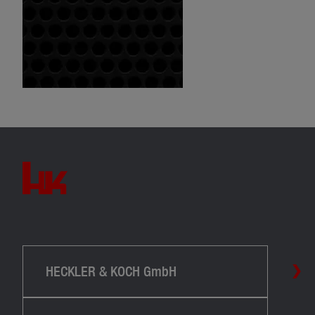
HECKLER & KOCH GmbH